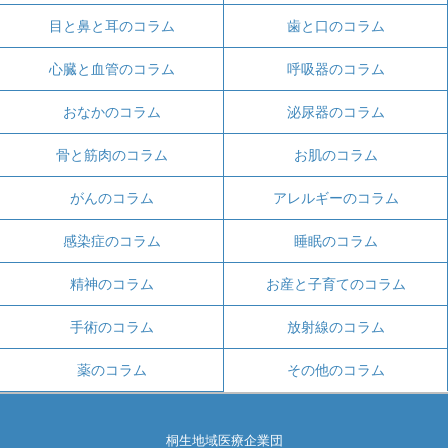
目と鼻と耳のコラム
歯と口のコラム
心臓と血管のコラム
呼吸器のコラム
おなかのコラム
泌尿器のコラム
骨と筋肉のコラム
お肌のコラム
がんのコラム
アレルギーのコラム
感染症のコラム
睡眠のコラム
精神のコラム
お産と子育てのコラム
手術のコラム
放射線のコラム
薬のコラム
その他のコラム
桐生地域医療企業団