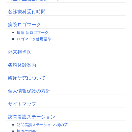
各診療科受付時間
病院ロゴマーク
病院 新ロゴマーク
ロゴマーク使用基準
外来担当医
各科休診案内
臨床研究について
個人情報保護の方針
サイトマップ
訪問看護ステーション
訪問看護ステーション 桐の芽
施設の概要