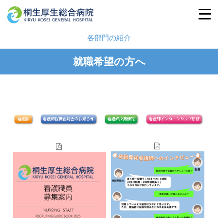
各部門の紹介
就職希望の方へ