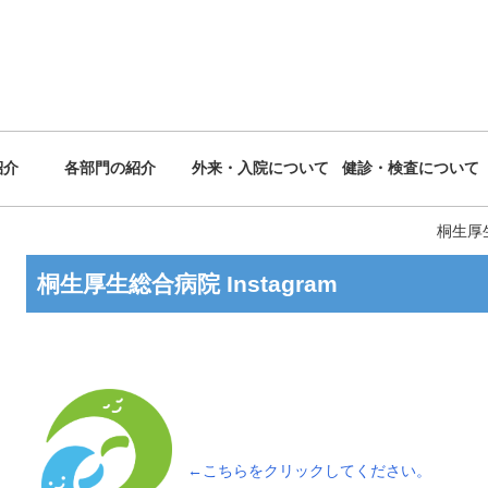
紹介
各部門の紹介
外来・入院について
健診・検査について
桐生厚
桐生厚生総合病院 Instagram
←こちらをクリックしてください。