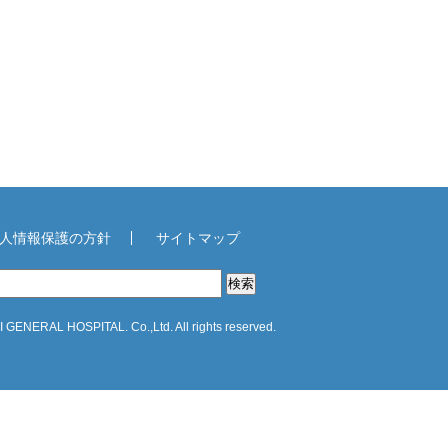
人情報保護の方針
サイトマップ
GENERAL HOSPITAL. Co.,Ltd. All rights reserved.