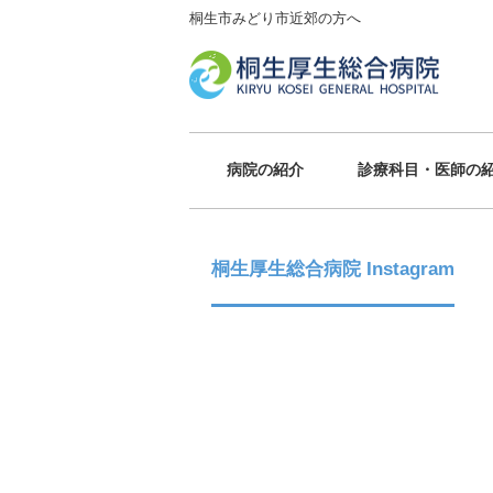
桐生市みどり市近郊の方へ
病院の紹介
診療科目・医師の
桐生厚生総合病院 Instagram