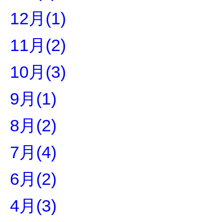
12月(1)
11月(2)
10月(3)
9月(1)
8月(2)
7月(4)
6月(2)
4月(3)