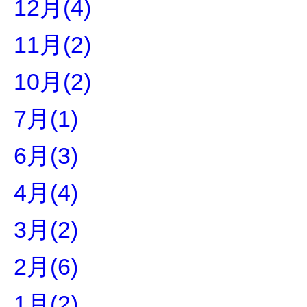
12月(4)
11月(2)
10月(2)
7月(1)
6月(3)
4月(4)
3月(2)
2月(6)
1月(2)