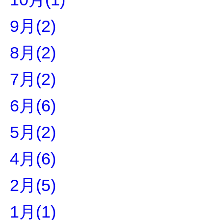
9月(2)
8月(2)
7月(2)
6月(6)
5月(2)
4月(6)
2月(5)
1月(1)