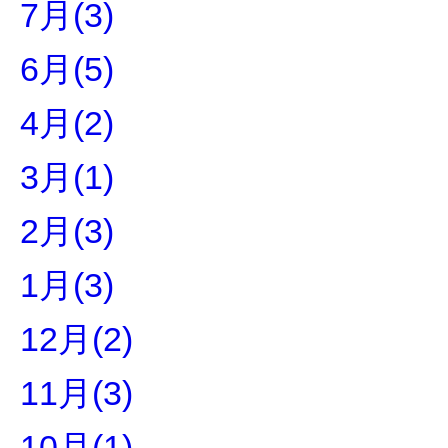
7月(3)
6月(5)
4月(2)
3月(1)
2月(3)
1月(3)
12月(2)
11月(3)
10月(1)