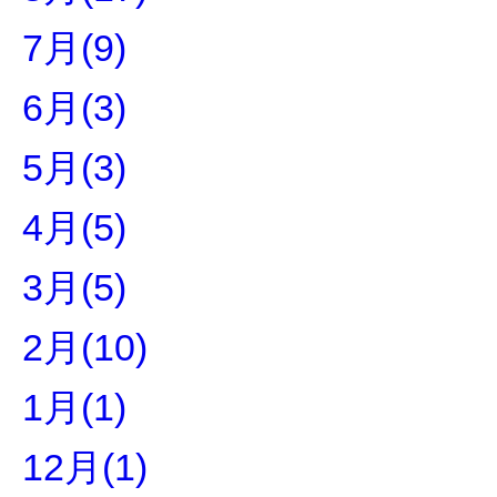
7月(9)
6月(3)
5月(3)
4月(5)
3月(5)
2月(10)
1月(1)
12月(1)