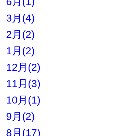
6月(1)
3月(4)
2月(2)
1月(2)
12月(2)
11月(3)
10月(1)
9月(2)
8月(17)