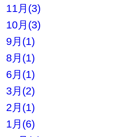
11月(3)
10月(3)
9月(1)
8月(1)
6月(1)
3月(2)
2月(1)
1月(6)