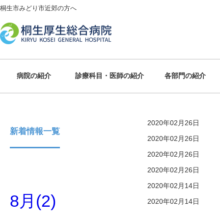
桐生市みどり市近郊の方へ
病院の紹介
診療科目・医師の紹介
各部門の紹介
2020年02月26日
新着情報一覧
2020年02月26日
2020年02月26日
2020年02月26日
2020年02月14日
8月(2)
2020年02月14日