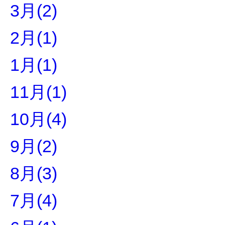
3月(2)
2月(1)
1月(1)
11月(1)
10月(4)
9月(2)
8月(3)
7月(4)