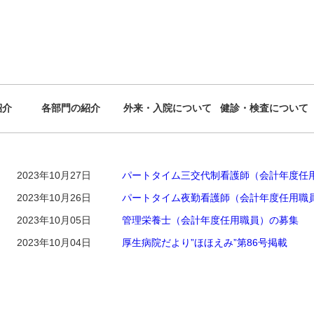
紹介
各部門の紹介
外来・入院について
健診・検査について
2023年10月27日
パートタイム三交代制看護師（会計年度任
2023年10月26日
パートタイム夜勤看護師（会計年度任用職
2023年10月05日
管理栄養士（会計年度任用職員）の募集
2023年10月04日
厚生病院だより”ほほえみ”第86号掲載