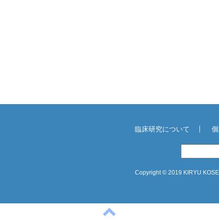
臨床研究について
個
Copyright © 2019 KIRYU KOSEI 