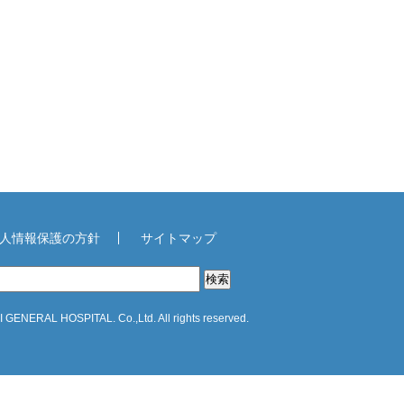
人情報保護の方針
サイトマップ
GENERAL HOSPITAL. Co.,Ltd. All rights reserved.