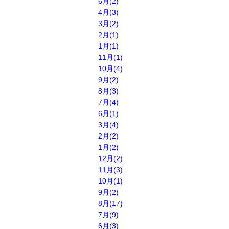
6月(2)
4月(3)
3月(2)
2月(1)
1月(1)
11月(1)
10月(4)
9月(2)
8月(3)
7月(4)
6月(1)
3月(4)
2月(2)
1月(2)
12月(2)
11月(3)
10月(1)
9月(2)
8月(17)
7月(9)
6月(3)