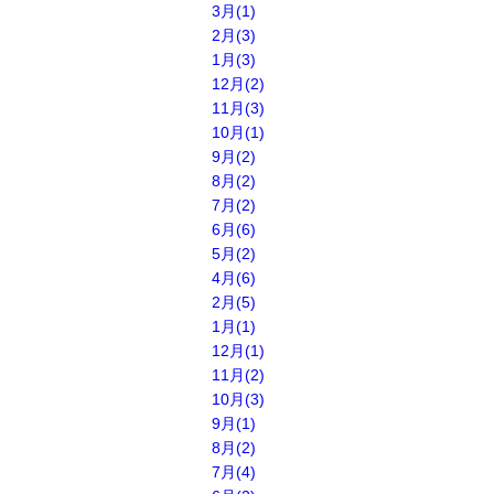
3月(1)
2月(3)
1月(3)
12月(2)
11月(3)
10月(1)
9月(2)
8月(2)
7月(2)
6月(6)
5月(2)
4月(6)
2月(5)
1月(1)
12月(1)
11月(2)
10月(3)
9月(1)
8月(2)
7月(4)