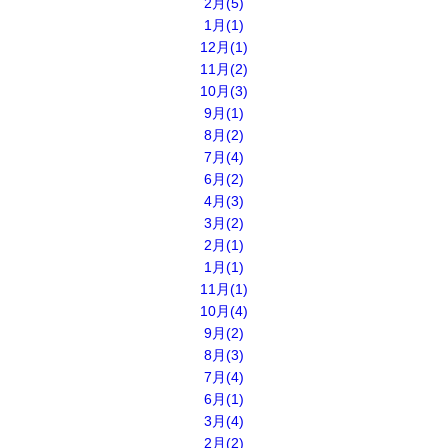
2月(5)
1月(1)
12月(1)
11月(2)
10月(3)
9月(1)
8月(2)
7月(4)
6月(2)
4月(3)
3月(2)
2月(1)
1月(1)
11月(1)
10月(4)
9月(2)
8月(3)
7月(4)
6月(1)
3月(4)
2月(2)