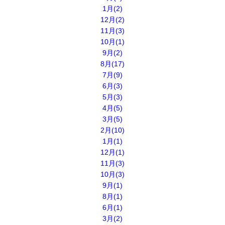
1月(2)
12月(2)
11月(3)
10月(1)
9月(2)
8月(17)
7月(9)
6月(3)
5月(3)
4月(5)
3月(5)
2月(10)
1月(1)
12月(1)
11月(3)
10月(3)
9月(1)
8月(1)
6月(1)
3月(2)