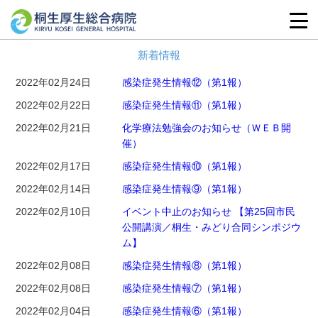
新着情報
2022年02月24日
感染症発生情報⑫（第1報）
2022年02月22日
感染症発生情報⑪（第1報）
2022年02月21日
化学療法勉強会のお知らせ（ＷＥＢ開
催）
2022年02月17日
感染症発生情報⑩（第1報）
2022年02月14日
感染症発生情報⑨（第1報）
2022年02月10日
イベント中止のお知らせ 【第25回市民
公開講演／桐生・みどり合同シンポジウ
ム】
2022年02月08日
感染症発生情報⑧（第1報）
2022年02月08日
感染症発生情報⑦（第1報）
2022年02月04日
感染症発生情報⑥（第1報）