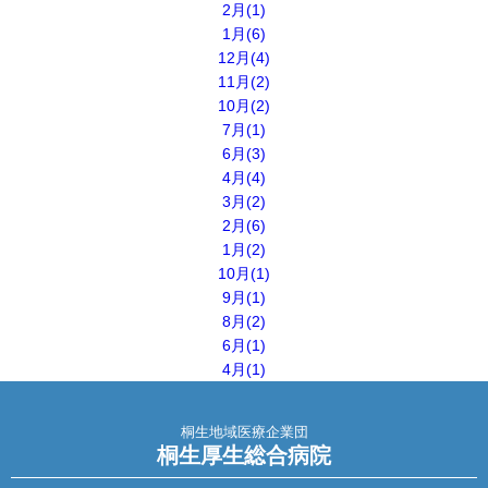
2月(1)
1月(6)
12月(4)
11月(2)
10月(2)
7月(1)
6月(3)
4月(4)
3月(2)
2月(6)
1月(2)
10月(1)
9月(1)
8月(2)
6月(1)
4月(1)
桐生地域医療企業団
桐生厚生総合病院