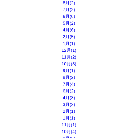
8月(2)
7月(2)
6月(6)
5月(2)
4月(6)
2月(5)
1月(1)
12月(1)
11月(2)
10月(3)
9月(1)
8月(2)
7月(4)
6月(2)
4月(3)
3月(2)
2月(1)
1月(1)
11月(1)
10月(4)