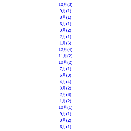
10月(3)
9月(1)
8月(1)
6月(1)
3月(2)
2月(1)
1月(6)
12月(4)
11月(2)
10月(2)
7月(1)
6月(3)
4月(4)
3月(2)
2月(6)
1月(2)
10月(1)
9月(1)
8月(2)
6月(1)