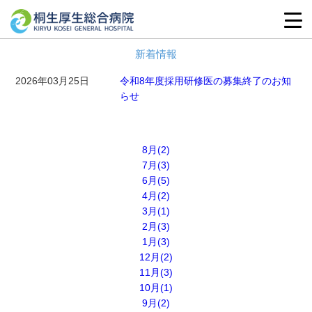
新着情報
2026年03月25日
令和8年度採用研修医の募集終了のお知
らせ
8月(2)
7月(3)
6月(5)
4月(2)
3月(1)
2月(3)
1月(3)
12月(2)
11月(3)
10月(1)
9月(2)