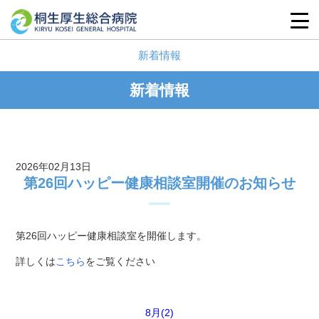
新着情報
新着情報
2026年02月13日
第26回ハッピー健康相談室開催のお知らせ
第26回ハッピー健康相談室を開催します。
詳しくは
こちら
をご覧ください
8月(2)