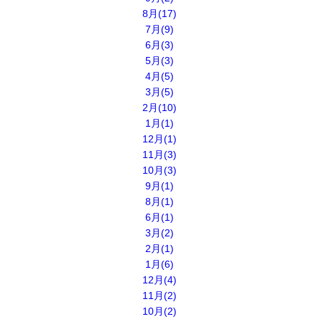
8月(17)
7月(9)
6月(3)
5月(3)
4月(5)
3月(5)
2月(10)
1月(1)
12月(1)
11月(3)
10月(3)
9月(1)
8月(1)
6月(1)
3月(2)
2月(1)
1月(6)
12月(4)
11月(2)
10月(2)