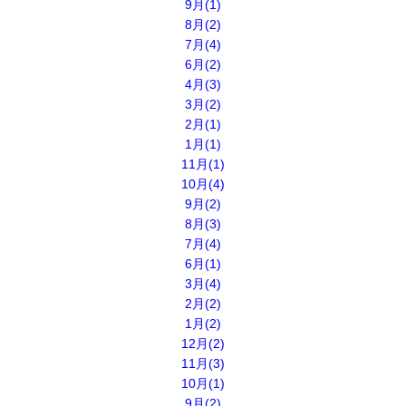
9月(1)
8月(2)
7月(4)
6月(2)
4月(3)
3月(2)
2月(1)
1月(1)
11月(1)
10月(4)
9月(2)
8月(3)
7月(4)
6月(1)
3月(4)
2月(2)
1月(2)
12月(2)
11月(3)
10月(1)
9月(2)