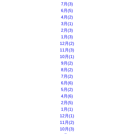
7月(3)
6月(5)
4月(2)
3月(1)
2月(3)
1月(3)
12月(2)
11月(3)
10月(1)
9月(2)
8月(2)
7月(2)
6月(6)
5月(2)
4月(6)
2月(5)
1月(1)
12月(1)
11月(2)
10月(3)