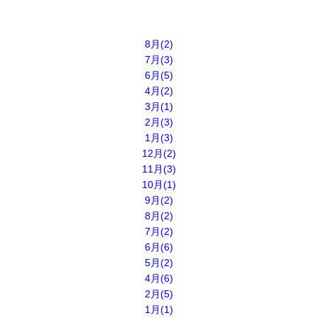
8月(2)
7月(3)
6月(5)
4月(2)
3月(1)
2月(3)
1月(3)
12月(2)
11月(3)
10月(1)
9月(2)
8月(2)
7月(2)
6月(6)
5月(2)
4月(6)
2月(5)
1月(1)