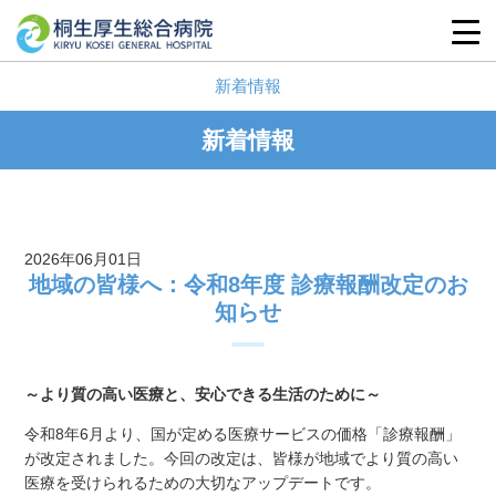
新着情報
新着情報
2026年06月01日
地域の皆様へ：令和8年度 診療報酬改定のお
知らせ
～より質の高い医療と、安心できる生活のために～
令和8年6月より、国が定める医療サービスの価格「診療報酬」
が改定されました。今回の改定は、皆様が地域でより質の高い
医療を受けられるための大切なアップデートです。