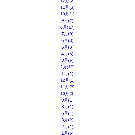
12月(2)
11月(3)
10月(1)
9月(2)
8月(17)
7月(9)
6月(3)
5月(3)
4月(5)
3月(5)
2月(10)
1月(1)
12月(1)
11月(3)
10月(3)
9月(1)
8月(1)
6月(1)
3月(2)
2月(1)
1月(6)