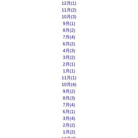
12月(1)
11月(2)
10月(3)
9月(1)
8月(2)
7月(4)
6月(2)
4月(3)
3月(2)
2月(1)
1月(1)
11月(1)
10月(4)
9月(2)
8月(3)
7月(4)
6月(1)
3月(4)
2月(2)
1月(2)