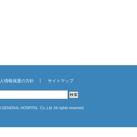
人情報保護の方針
サイトマップ
GENERAL HOSPITAL. Co.,Ltd. All rights reserved.