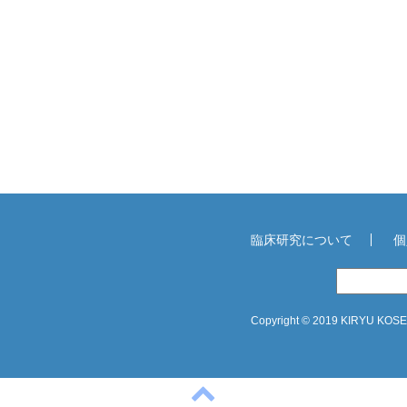
臨床研究について
個
Copyright © 2019 KIRYU KOSEI 