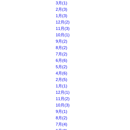
3月(1)
2月(3)
1月(3)
12月(2)
11月(3)
10月(1)
9月(2)
8月(2)
7月(2)
6月(6)
5月(2)
4月(6)
2月(5)
1月(1)
12月(1)
11月(2)
10月(3)
9月(1)
8月(2)
7月(4)