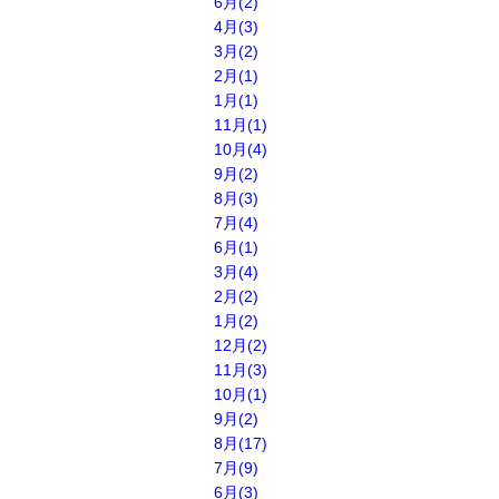
6月(2)
4月(3)
3月(2)
2月(1)
1月(1)
11月(1)
10月(4)
9月(2)
8月(3)
7月(4)
6月(1)
3月(4)
2月(2)
1月(2)
12月(2)
11月(3)
10月(1)
9月(2)
8月(17)
7月(9)
6月(3)