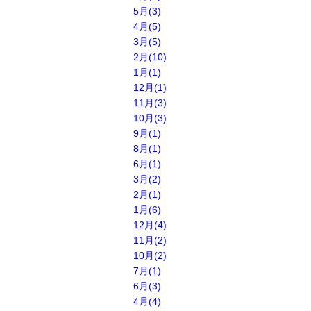
5月(3)
4月(5)
3月(5)
2月(10)
1月(1)
12月(1)
11月(3)
10月(3)
9月(1)
8月(1)
6月(1)
3月(2)
2月(1)
1月(6)
12月(4)
11月(2)
10月(2)
7月(1)
6月(3)
4月(4)