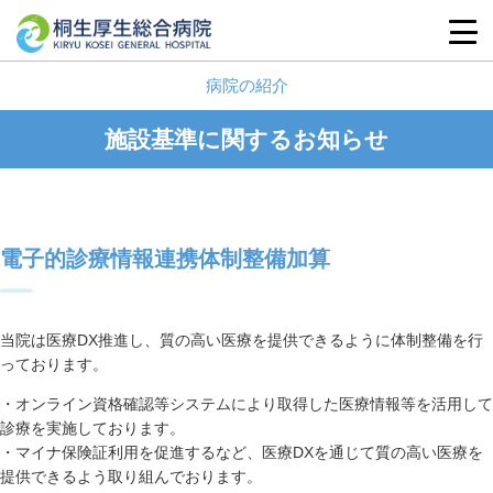
病院の紹介
施設基準に関するお知らせ
電子的診療情報連携体制整備加算
当院は医療DX推進し、質の高い医療を提供できるように体制整備を行
っております。
・オンライン資格確認等システムにより取得した医療情報等を活用して
診療を実施しております。
・マイナ保険証利用を促進するなど、医療DXを通じて質の高い医療を
提供できるよう取り組んでおります。