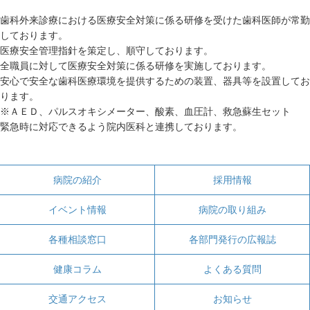
歯科外来診療における医療安全対策に係る研修を受けた歯科医師が常勤
しております。
医療安全管理指針を策定し、順守しております。
全職員に対して医療安全対策に係る研修を実施しております。
安心で安全な歯科医療環境を提供するための装置、器具等を設置してお
ります。
※ＡＥＤ、パルスオキシメーター、酸素、血圧計、救急蘇生セット
緊急時に対応できるよう院内医科と連携しております。
病院の紹介
採用情報
イベント情報
病院の取り組み
各種相談窓口
各部門発行の広報誌
健康コラム
よくある質問
交通アクセス
お知らせ